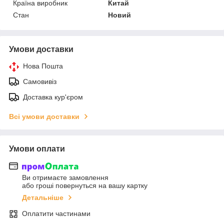
Країна виробник
Китай
Стан
Новий
Умови доставки
Нова Пошта
Самовивіз
Доставка кур'єром
Всі умови доставки
Умови оплати
Ви отримаєте замовлення
або гроші повернуться на вашу картку
Детальніше
Оплатити частинами