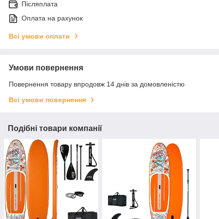
Післяплата
Оплата на рахунок
Всі умови оплати
Умови повернення
Повернення товару впродовж 14 днів за домовленістю
Всі умови повернення
Подібні товари компанії