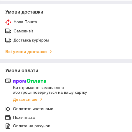
Умови доставки
Нова Пошта
Самовивіз
Доставка кур'єром
Всі умови доставки
Умови оплати
Ви отримаєте замовлення
або гроші повернуться на вашу картку
Детальніше
Оплатити частинами
Післяплата
Оплата на рахунок