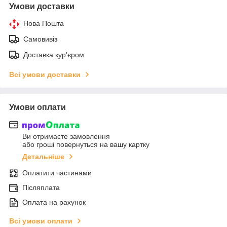
Умови доставки
Нова Пошта
Самовивіз
Доставка кур'єром
Всі умови доставки
Умови оплати
Ви отримаєте замовлення
або гроші повернуться на вашу картку
Детальніше
Оплатити частинами
Післяплата
Оплата на рахунок
Всі умови оплати