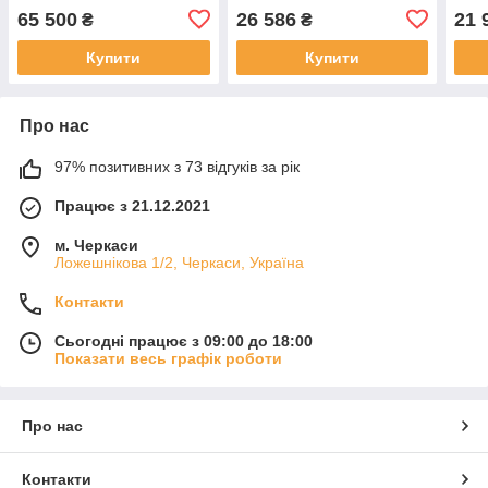
65 500
26 586
21 
₴
₴
Купити
Купити
Про нас
97% позитивних з 73 відгуків за рік
Працює з 21.12.2021
м. Черкаси
Ложешнікова 1/2, Черкаси, Україна
Контакти
Сьогодні працює з 09:00 до 18:00
Показати весь графік роботи
Про нас
Контакти