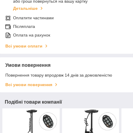
або гроші повернуться на вашу картку
Детальніше
Оплатити частинами
Післяплата
Оплата на рахунок
Всі умови оплати
Умови повернення
Повернення товару впродовж 14 днів за домовленістю
Всі умови повернення
Подібні товари компанії