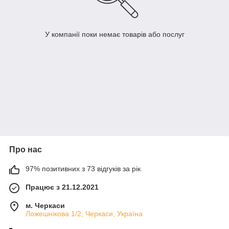
У компанії поки немає товарів або послуг
Про нас
97% позитивних з 73 відгуків за рік
Працює з 21.12.2021
м. Черкаси
Ложешнікова 1/2, Черкаси, Україна