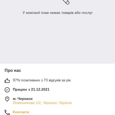
У компанії поки немає товарів або послуг
Про нас
97% позитивних з 73 відгуків за рік
Працює з 21.12.2021
м. Черкаси
Ложешнікова 1/2, Черкаси, Україна
Контакти