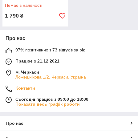
навантаження на полицю -
Немає в наявності
175 кг, Чорний
1 790
₴
Про нас
97% позитивних з 73 відгуків за рік
Працює з 21.12.2021
м. Черкаси
Ложешнікова 1/2, Черкаси, Україна
Контакти
Сьогодні працює з 09:00 до 18:00
Показати весь графік роботи
Про нас