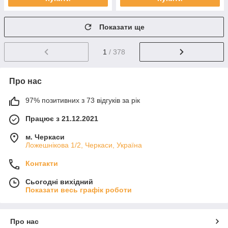
Показати ще
1
/ 378
Про нас
97% позитивних з 73 відгуків за рік
Працює з 21.12.2021
м. Черкаси
Ложешнікова 1/2, Черкаси, Україна
Контакти
Сьогодні вихідний
Показати весь графік роботи
Про нас