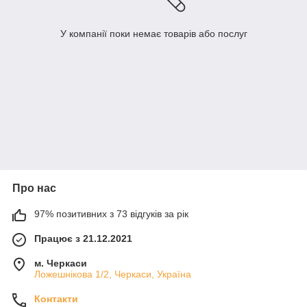
У компанії поки немає товарів або послуг
Про нас
97% позитивних з 73 відгуків за рік
Працює з 21.12.2021
м. Черкаси
Ложешнікова 1/2, Черкаси, Україна
Контакти