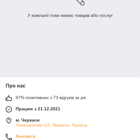
У компанії поки немає товарів або послуг
Про нас
97% позитивних з 73 відгуків за рік
Працює з 21.12.2021
м. Черкаси
Ложешнікова 1/2, Черкаси, Україна
Контакти