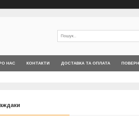
РО НАС
КОНТАКТИ
ДОСТАВКА ТА ОПЛАТА
ПОВЕРН
аждаки