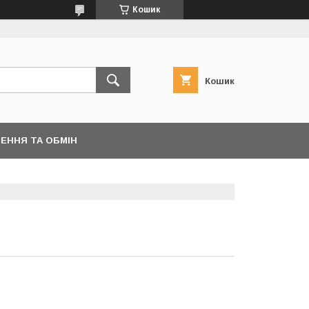
Кошик
Кошик
ЕННЯ ТА ОБМІН