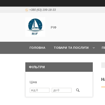
+380 (63) 199-18-33
РІФ
ГОЛОВНА
ТОВАРИ ТА ПОСЛУГИ
П
ФІЛЬТРИ
Н
Ціна