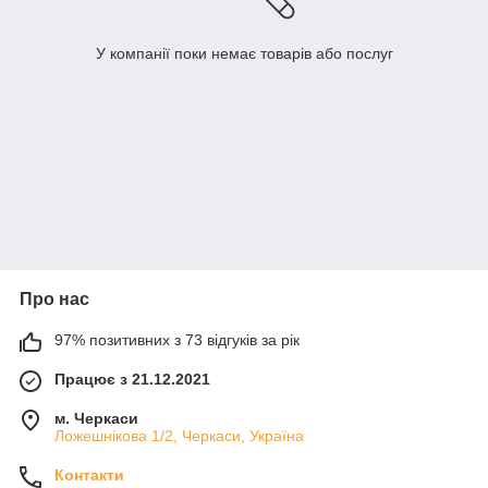
У компанії поки немає товарів або послуг
Про нас
97% позитивних з 73 відгуків за рік
Працює з 21.12.2021
м. Черкаси
Ложешнікова 1/2, Черкаси, Україна
Контакти