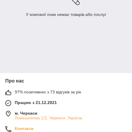
У компанії поки немає товарів або послуг
Про нас
97% позитивних з 73 відгуків за рік
Працює з 21.12.2021
м. Черкаси
Ложешнікова 1/2, Черкаси, Україна
Контакти