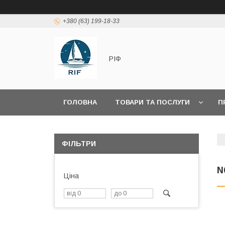
+380 (63) 199-18-33
РІФ
ГОЛОВНА
ТОВАРИ ТА ПОСЛУГИ
П
ФІЛЬТРИ
N
Ціна