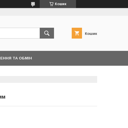
Кошик
Кошик
ЕННЯ ТА ОБМІН
мм