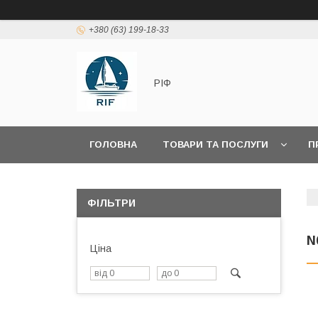
+380 (63) 199-18-33
РІФ
ГОЛОВНА
ТОВАРИ ТА ПОСЛУГИ
П
ФІЛЬТРИ
N
Ціна