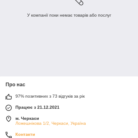
У компанії поки немає товарів або послуг
Про нас
97% позитивних з 73 відгуків за рік
Працює з 21.12.2021
м. Черкаси
Ложешнікова 1/2, Черкаси, Україна
Контакти