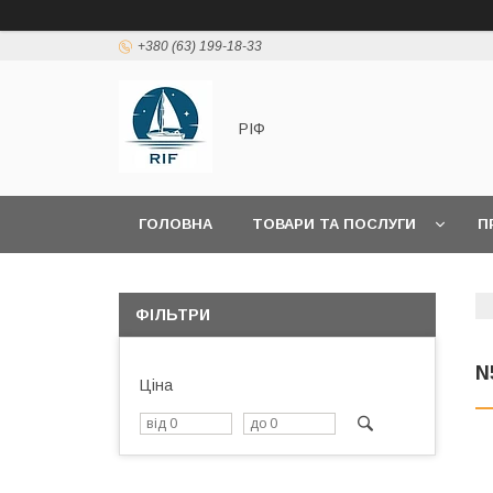
+380 (63) 199-18-33
РІФ
ГОЛОВНА
ТОВАРИ ТА ПОСЛУГИ
П
ФІЛЬТРИ
N
Ціна