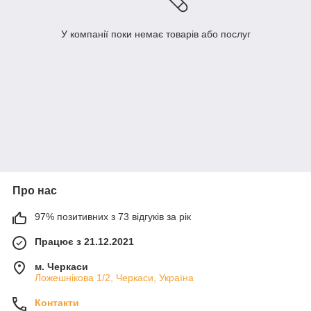
У компанії поки немає товарів або послуг
Про нас
97% позитивних з 73 відгуків за рік
Працює з 21.12.2021
м. Черкаси
Ложешнікова 1/2, Черкаси, Україна
Контакти