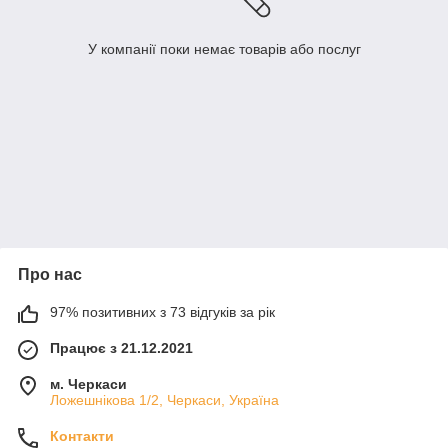
У компанії поки немає товарів або послуг
Про нас
97% позитивних з 73 відгуків за рік
Працює з 21.12.2021
м. Черкаси
Ложешнікова 1/2, Черкаси, Україна
Контакти