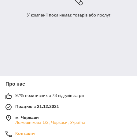
У компанії поки немає товарів або послуг
Про нас
97% позитивних з 73 відгуків за рік
Працює з 21.12.2021
м. Черкаси
Ложешнікова 1/2, Черкаси, Україна
Контакти