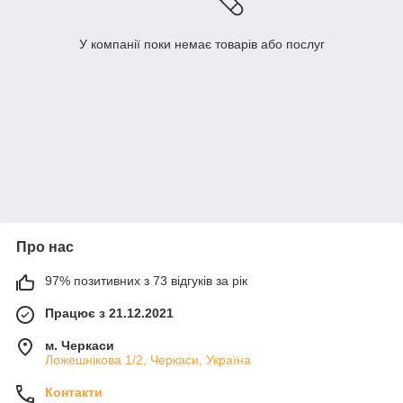
У компанії поки немає товарів або послуг
Про нас
97% позитивних з 73 відгуків за рік
Працює з 21.12.2021
м. Черкаси
Ложешнікова 1/2, Черкаси, Україна
Контакти