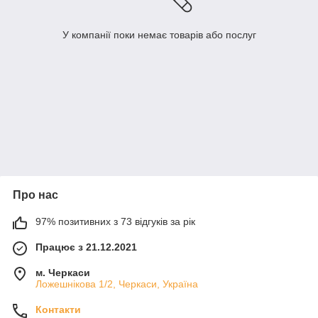
У компанії поки немає товарів або послуг
Про нас
97% позитивних з 73 відгуків за рік
Працює з 21.12.2021
м. Черкаси
Ложешнікова 1/2, Черкаси, Україна
Контакти