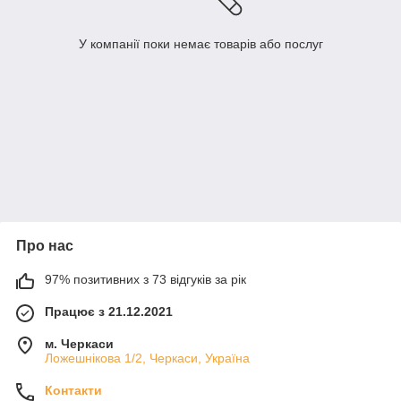
У компанії поки немає товарів або послуг
Про нас
97% позитивних з 73 відгуків за рік
Працює з 21.12.2021
м. Черкаси
Ложешнікова 1/2, Черкаси, Україна
Контакти