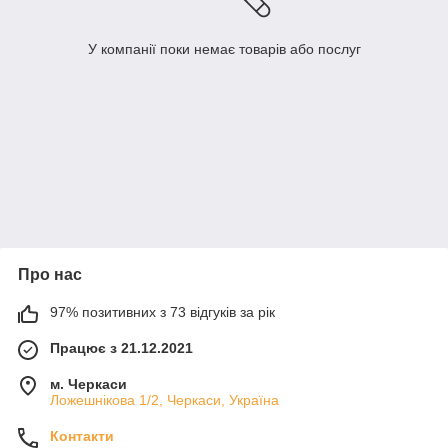
У компанії поки немає товарів або послуг
Про нас
97% позитивних з 73 відгуків за рік
Працює з 21.12.2021
м. Черкаси
Ложешнікова 1/2, Черкаси, Україна
Контакти