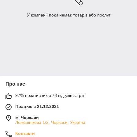
У компанії поки немає товарів або послуг
Про нас
97% позитивних з 73 відгуків за рік
Працює з 21.12.2021
м. Черкаси
Ложешнікова 1/2, Черкаси, Україна
Контакти