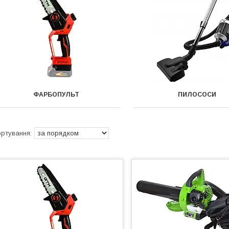
ФАРБОПУЛЬТ
ПИЛОСОСИ