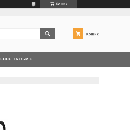
Кошик
Кошик
ЕННЯ ТА ОБМІН