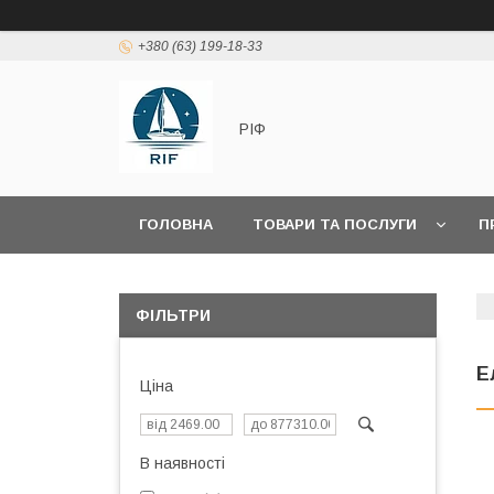
+380 (63) 199-18-33
РІФ
ГОЛОВНА
ТОВАРИ ТА ПОСЛУГИ
П
ФІЛЬТРИ
Е
Ціна
В наявності